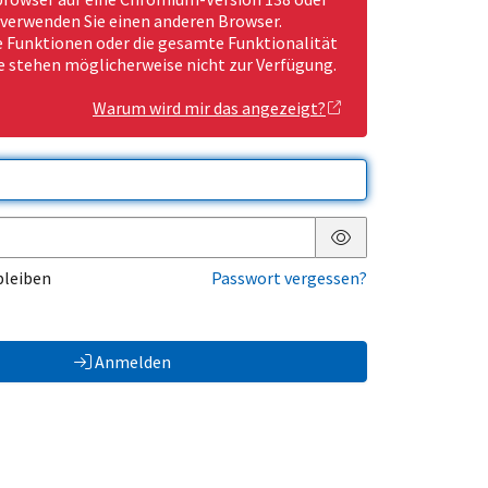
 verwenden Sie einen anderen Browser.
Funktionen oder die gesamte Funktionalität
e stehen möglicherweise nicht zur Verfügung.
Warum wird mir das angezeigt?
Passwort anzeigen
bleiben
Passwort vergessen?
Anmelden